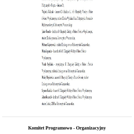
Komitet Programowo - Organizacyjny