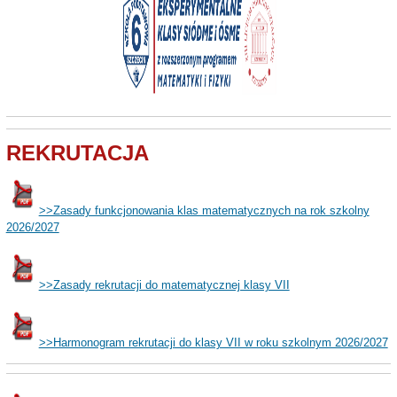
REKRUTACJA
>>Zasady funkcjonowania klas matematycznych na rok szkolny
2026/2027
>>Zasady rekrutacji do matematycznej klasy VII
>>Harmonogram rekrutacji do klasy VII w roku szkolnym 2026/2027