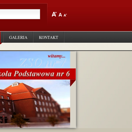
GALERIA
KONTAKT