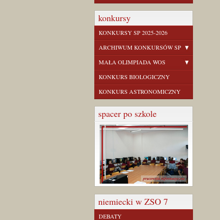
konkursy
KONKURSY SP 2025-2026
ARCHIWUM KONKURSÓW SP
MAŁA OLIMPIADA WOS
KONKURS BIOLOGICZNY
KONKURS ASTRONOMICZNY
spacer po szkole
niemiecki w ZSO 7
DEBATY