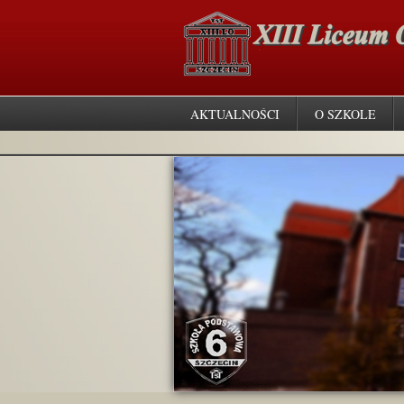
AKTUALNOŚCI
O SZKOLE