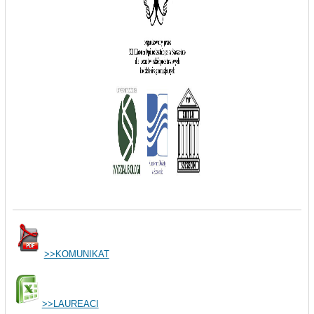
>>KOMUNIKAT
>>LAUREACI