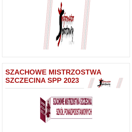
SZACHOWE MISTRZOSTWA
SZCZECINA SPP 2023