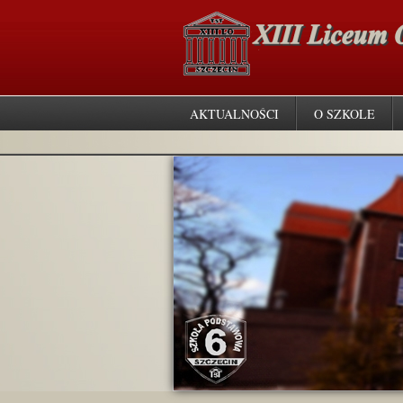
AKTUALNOŚCI
O SZKOLE