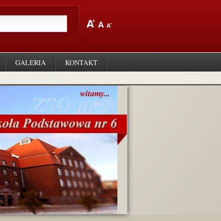
GALERIA
KONTAKT