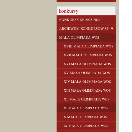
konkursy
KONKURSY SP 2025-2026
ARCHIWUM KONKURSÓW SP
MAŁA OLIMPIADA WOS
XVIII MAŁA OLIMPIADA WOS
XVII MAŁA OLIMPIADA WOS
XVI MAŁA OLIMPIADA WOS
XV MAŁA OLIMPIADA WOS
XIV MAŁA OLIMPIADA WOS
XIII MAŁA OLIMPIADA WOS
XII MAŁA OLIMPIADA WOS
XI MAŁA OLIMPIADA WOS
X MAŁA OLIMPIADA WOS
IX MAŁA OLIMPIADA WOS