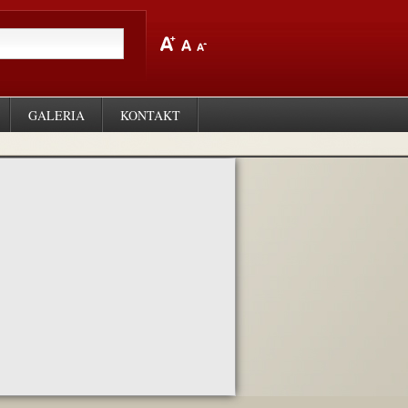
GALERIA
KONTAKT