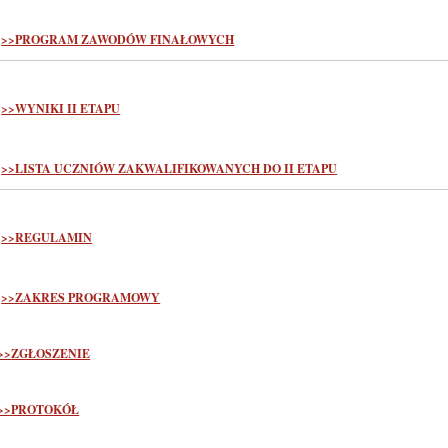
>>PROGRAM ZAWODÓW FINAŁOWYCH
>>WYNIKI II ETAPU
>>LISTA UCZNIÓW ZAKWALIFIKOWANYCH DO II ETAPU
>>REGULAMIN
>>ZAKRES PROGRAMOWY
>>
ZGŁOSZENIE
>>
PROTOKÓŁ